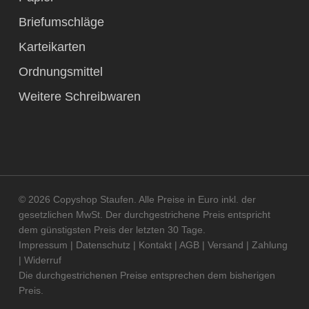
Briefumschläge
Karteikarten
Ordnungsmittel
Weitere Schreibwaren
© 2026 Copyshop Staufen. Alle Preise in Euro inkl. der
gesetzlichen MwSt. Der durchgestrichene Preis entspricht
dem günstigsten Preis der letzten 30 Tage.
Impressum
|
Datenschutz
|
Kontakt
|
AGB
|
Versand
|
Zahlung
|
Widerruf
Die durchgestrichenen Preise entsprechen dem bisherigen
Preis.