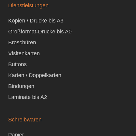
Dienstleistungen
Kopien / Drucke bis A3
Großformat-Drucke bis A0
Broschüren
Visitenkarten
Buttons
Karten / Doppelkarten
Bindungen
Laminate bis A2
Schreibwaren
Papier