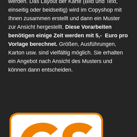
werden. Das Layout der Karte (Bild und Text,
einseitig oder beidseitig) wird im Copyshop mit
Ihnen zusammen erstellt und dann ein Muster
zur Ansicht hergestellt.
Diese Vorarbeiten
benötigen einige Zeit werden mit 5,- Euro pro
Vorlage berechnet.
Größen, Ausführungen,
Karton usw. sind vielfältig möglich. Sie erhalten
ein Angebot nach Ansicht des Musters und
können dann entscheiden.