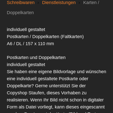
Schreibwaren
Dienstleistungen
Karten /
Doppelkarten
individuell gestaltet
Postkarten / Doppelkarten (Faltkarten)
A6 / DL / 157 x 110 mm
Postkarten und Doppelkarten
individuell gestaltet
Sie haben eine eigene Bildvorlage und wünschen
eine individuell gestaltete Postkarte oder
Doppelkarte? Gerne unterstützt Sie der
Copyshop Staufen, dieses Vorhaben zu
realisieren. Wenn Ihr Bild nicht schon in digitaler
Form als Datei vorliegt, kann dieses eingescannt