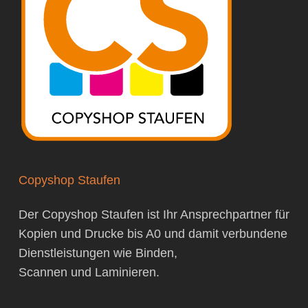
Copyshop Staufen
Der Copyshop Staufen ist Ihr Ansprechpartner für
Kopien
und
Drucke bis A0
und damit verbundene
Dienstleistungen
wie
Binden
,
Scannen
und
Laminieren
.