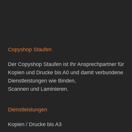
Copyshop Staufen
Der Copyshop Staufen ist Ihr Ansprechpartner für
Kopien
und
Drucke bis A0
und damit verbundene
Dienstleistungen
wie
Binden
,
Scannen
und
Laminieren
.
Dienstleistungen
Kopien / Drucke bis A3