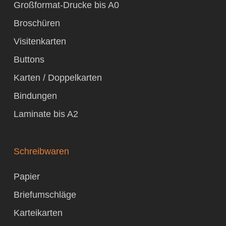
Großformat-Drucke bis A0
Broschüren
Visitenkarten
Buttons
Karten / Doppelkarten
Bindungen
Laminate bis A2
Schreibwaren
Papier
Briefumschläge
Karteikarten