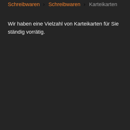
Schreibwaren
Schreibwaren
Karteikarten
Wir haben eine Vielzahl von Karteikarten für Sie
ständig vorrätig.