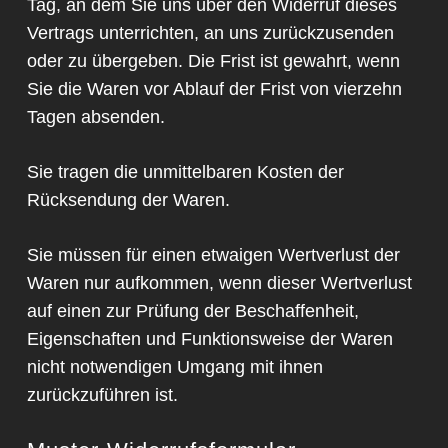
Tag, an dem Sie uns über den Widerruf dieses
Vertrags unterrichten, an uns zurückzusenden
oder zu übergeben. Die Frist ist gewahrt, wenn
Sie die Waren vor Ablauf der Frist von vierzehn
Tagen absenden.
Sie tragen die unmittelbaren Kosten der
Rücksendung der Waren.
Sie müssen für einen etwaigen Wertverlust der
Waren nur aufkommen, wenn dieser Wertverlust
auf einen zur Prüfung der Beschaffenheit,
Eigenschaften und Funktionsweise der Waren
nicht notwendigen Umgang mit ihnen
zurückzuführen ist.