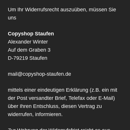
Um Ihr Widerrufsrecht auszuüben, müssen Sie
uns
Copyshop Staufen
Alexander Winter
Auf dem Graben 3
D-79219 Staufen
mail@copyshop-staufen.de
mittels einer eindeutigen Erklärung (z.B. ein mit
der Post versandter Brief, Telefax oder E-Mail)
über Ihren Entschluss, diesen Vertrag zu
widerrufen, informieren.