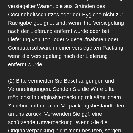
versiegelter Waren, die aus Gründen des
Gesundheitsschutzes oder der Hygiene nicht zur
Rückgabe geeignet sind, wenn ihre Versiegelung
nach der Lieferung entfernt wurde oder bei
Lieferung von Ton- oder Videoaufnahmen oder
Computersoftware in einer versiegelten Packung,
wenn die Versiegelung nach der Lieferung
entfernt wurde.
(2) Bitte vermeiden Sie Beschädigungen und
Verunreinigungen. Senden Sie die Ware bitte
möglichst in Originalverpackung mit sämtlichem
Zubehör und mit allen Verpackungsbestandteilen
an uns zurück. Verwenden Sie ggf. eine
schützende Umverpackung. Wenn Sie die
Originalverpackung nicht mehr besitzen, sorgen