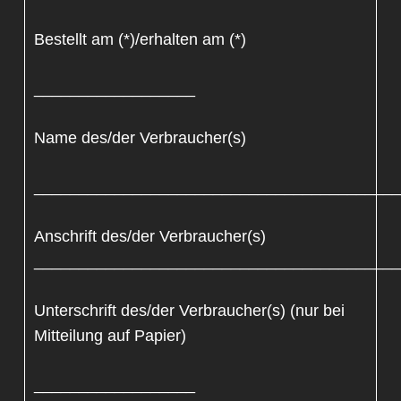
Bestellt am (*)/erhalten am (*)
__________________
Name des/der Verbraucher(s)
_________________________________________
Anschrift des/der Verbraucher(s)
_________________________________________
Unterschrift des/der Verbraucher(s) (nur bei
Mitteilung auf Papier)
__________________