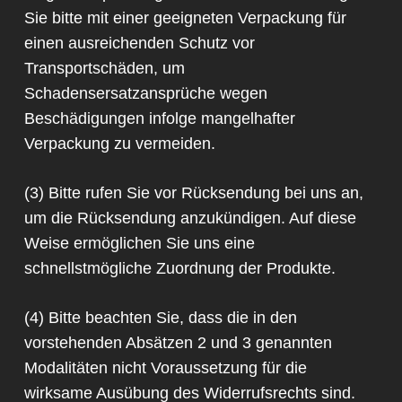
Sie bitte mit einer geeigneten Verpackung für
einen ausreichenden Schutz vor
Transportschäden, um
Schadensersatzansprüche wegen
Beschädigungen infolge mangelhafter
Verpackung zu vermeiden.
(3) Bitte rufen Sie vor Rücksendung bei uns an,
um die Rücksendung anzukündigen. Auf diese
Weise ermöglichen Sie uns eine
schnellstmögliche Zuordnung der Produkte.
(4) Bitte beachten Sie, dass die in den
vorstehenden Absätzen 2 und 3 genannten
Modalitäten nicht Voraussetzung für die
wirksame Ausübung des Widerrufsrechts sind.