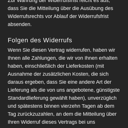
Zur Wahrung der Widerrufsfrist reicht es aus,
dass Sie die Mitteilung über die Ausübung des
Widerrufsrechts vor Ablauf der Widerrufsfrist
absenden.
Folgen des Widerrufs
Wenn Sie diesen Vertrag widerrufen, haben wir
Ihnen alle Zahlungen, die wir von Ihnen erhalten
haben, einschließlich der Lieferkosten (mit
Ausnahme der zusätzlichen Kosten, die sich
daraus ergeben, dass Sie eine andere Art der
Lieferung als die von uns angebotene, günstigste
Standardlieferung gewählt haben), unverzüglich
und spätestens binnen vierzehn Tagen ab dem
Tag zurückzuzahlen, an dem die Mitteilung über
Ihren Widerruf dieses Vertrags bei uns