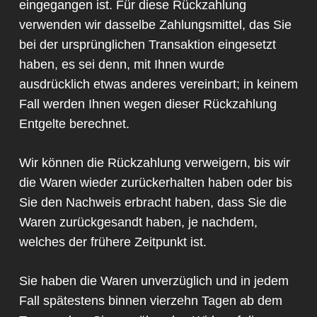
eingegangen ist. Für diese Rückzahlung
verwenden wir dasselbe Zahlungsmittel, das Sie
bei der ursprünglichen Transaktion eingesetzt
haben, es sei denn, mit Ihnen wurde
ausdrücklich etwas anderes vereinbart; in keinem
Fall werden Ihnen wegen dieser Rückzahlung
Entgelte berechnet.
Wir können die Rückzahlung verweigern, bis wir
die Waren wieder zurückerhalten haben oder bis
Sie den Nachweis erbracht haben, dass Sie die
Waren zurückgesandt haben, je nachdem,
welches der frühere Zeitpunkt ist.
Sie haben die Waren unverzüglich und in jedem
Fall spätestens binnen vierzehn Tagen ab dem