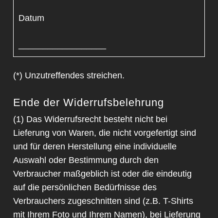
Datum
__________________
(*) Unzutreffendes streichen.
Ende der Widerrufsbelehrung
(1) Das Widerrufsrecht besteht nicht bei
Lieferung von Waren, die nicht vorgefertigt sind
und für deren Herstellung eine individuelle
Auswahl oder Bestimmung durch den
Verbraucher maßgeblich ist oder die eindeutig
auf die persönlichen Bedürfnisse des
Verbrauchers zugeschnitten sind (z.B. T-Shirts
mit Ihrem Foto und Ihrem Namen), bei Lieferung