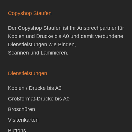
Copyshop Staufen
Der Copyshop Staufen ist Ihr Ansprechpartner für
Kopien
und
Drucke bis A0
und damit verbundene
Dienstleistungen
wie
Binden
,
Scannen
und
Laminieren
.
Dienstleistungen
Kopien / Drucke bis A3
Großformat-Drucke bis A0
Broschüren
Visitenkarten
Buttons