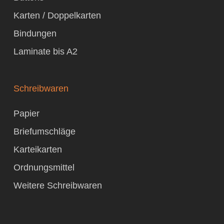
Karten / Doppelkarten
Bindungen
Laminate bis A2
Schreibwaren
Papier
Briefumschläge
Karteikarten
Ordnungsmittel
Weitere Schreibwaren