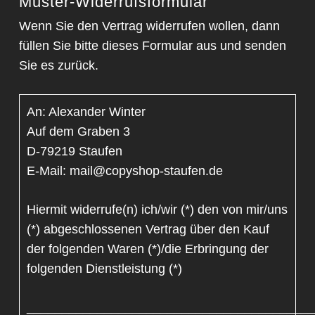
Muster-Widerrufsformular
Wenn Sie den Vertrag widerrufen wollen, dann
füllen Sie bitte dieses Formular aus und senden
Sie es zurück.
An: Alexander Winter
Auf dem Graben 3
D-79219 Staufen
E-Mail: mail@copyshop-staufen.de
Hiermit widerrufe(n) ich/wir (*) den von mir/uns
(*) abgeschlossenen Vertrag über den Kauf
der folgenden Waren (*)/die Erbringung der
folgenden Dienstleistung (*)
_________________________________________