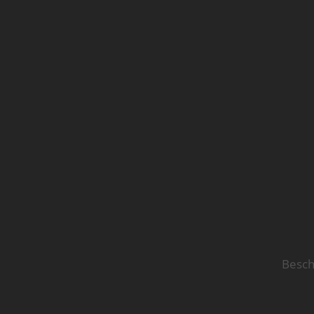
Besch